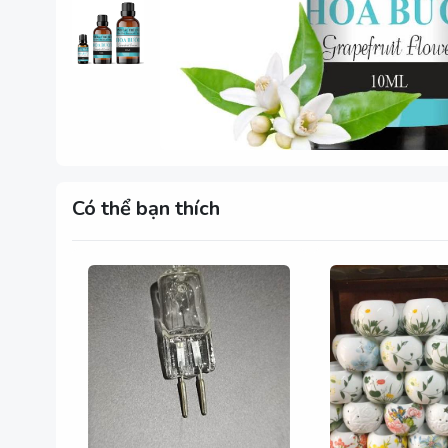
Có thể bạn thích